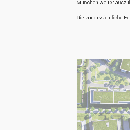
München weiter auszu
Die voraussichtliche Fe