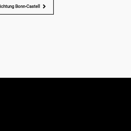
ichtung Bonn-Castell