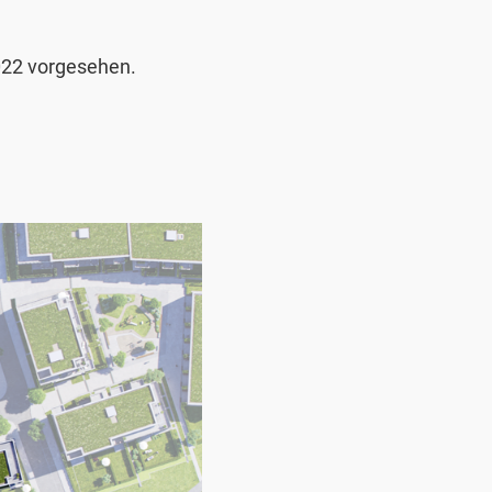
2022 vorgesehen.