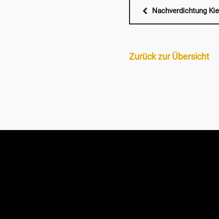
Nachverdichtung Ki
Zurück zur Übersicht