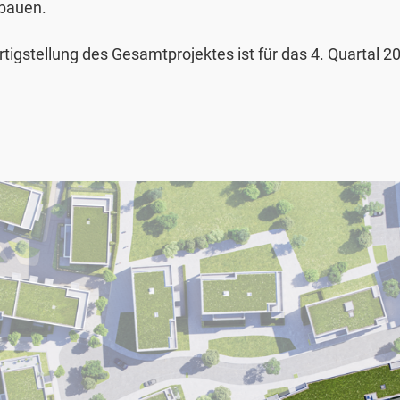
bauen.
rtigstellung des Gesamtprojektes ist für das 4. Quartal 