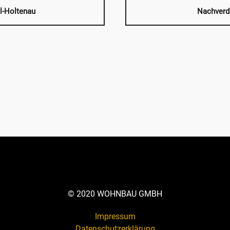
el-Holtenau
Nachverd
© 2020 WOHNBAU GMBH
Impressum
Datenschutzerklärung