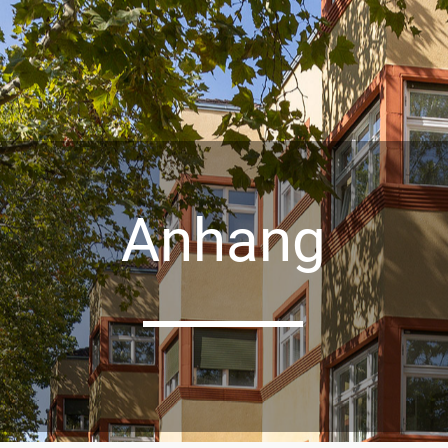
Anhang