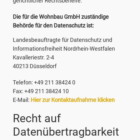
gerichtlicher Rechtsbehelfe.
Die für die Wohnbau GmbH zuständige
Behörde für den Datenschutz ist:
Landesbeauftragte für Datenschutz und
Informationsfreiheit Nordrhein-Westfalen
Kavalleriestr. 2-4
40213 Düsseldorf
Telefon: +49 211 38424 0
Fax: +49 211 38424 10
E-Mail:
Hier zur Kontaktaufnahme klicken
Recht auf
Datenübertragbarkeit