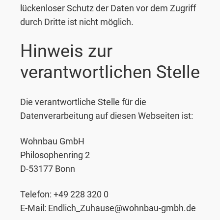
lückenloser Schutz der Daten vor dem Zugriff
durch Dritte ist nicht möglich.
Hinweis zur
verantwortlichen Stelle
Die verantwortliche Stelle für die
Datenverarbeitung auf diesen Webseiten ist:
Wohnbau GmbH
Philosophenring 2
D-53177 Bonn
Telefon: +49 228 320 0
E-Mail: Endlich_Zuhause@wohnbau-gmbh.de