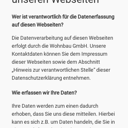
Wer ist verantwortlich für die Datenerfassung
auf diesen Webseiten?
Die Datenverarbeitung auf diesen Webseiten
erfolgt durch die Wohnbau GmbH. Unsere
Kontaktdaten können Sie dem Impressum
dieser Webseiten sowie dem Abschnitt
„Hinweis zur verantwortlichen Stelle“ dieser
Datenschutzerklärung entnehmen.
Wie erfassen wir Ihre Daten?
Ihre Daten werden zum einen dadurch
erhoben, dass Sie uns diese mitteilen. Hierbei
kann es sich z.B. um Daten handeln, die Sie in