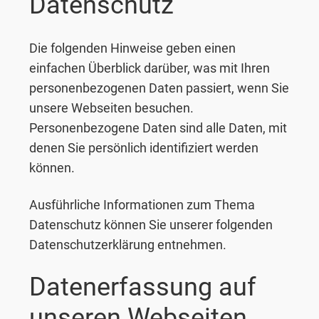
Datenschutz
Die folgenden Hinweise geben einen
einfachen Überblick darüber, was mit Ihren
personenbezogenen Daten passiert, wenn Sie
unsere Webseiten besuchen.
Personenbezogene Daten sind alle Daten, mit
denen Sie persönlich identifiziert werden
können.
Ausführliche Informationen zum Thema
Datenschutz können Sie unserer folgenden
Datenschutzerklärung entnehmen.
Datenerfassung auf
unseren Webseiten