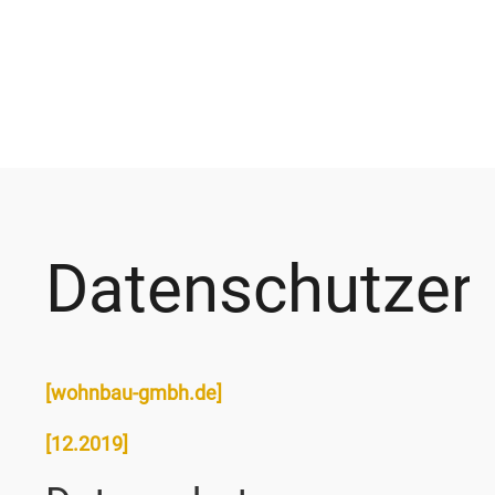
Datenschutzer
[wohnbau-gmbh.de]
[12.2019]