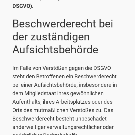
DSGVO).
Beschwerderecht bei
der zuständigen
Aufsichtsbehörde
Im Falle von Verstößen gegen die DSGVO
steht den Betroffenen ein Beschwerderecht
bei einer Aufsichtsbehörde, insbesondere in
dem Mitgliedstaat ihres gewöhnlichen
Aufenthalts, ihres Arbeitsplatzes oder des
Orts des mutmaßlichen Verstoßes zu. Das
Beschwerderecht besteht unbeschadet
anderweitiger verwaltungsrechtlicher oder