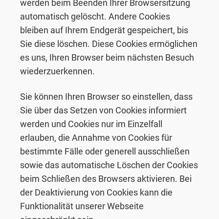
werden beim Beenden Ihrer Browsersitzung
automatisch gelöscht. Andere Cookies
bleiben auf Ihrem Endgerät gespeichert, bis
Sie diese löschen. Diese Cookies ermöglichen
es uns, Ihren Browser beim nächsten Besuch
wiederzuerkennen.
Sie können Ihren Browser so einstellen, dass
Sie über das Setzen von Cookies informiert
werden und Cookies nur im Einzelfall
erlauben, die Annahme von Cookies für
bestimmte Fälle oder generell ausschließen
sowie das automatische Löschen der Cookies
beim Schließen des Browsers aktivieren. Bei
der Deaktivierung von Cookies kann die
Funktionalität unserer Webseite