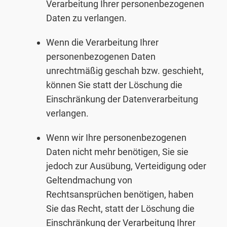
Verarbeitung Ihrer personenbezogenen
Daten zu verlangen.
Wenn die Verarbeitung Ihrer
personenbezogenen Daten
unrechtmäßig geschah bzw. geschieht,
können Sie statt der Löschung die
Einschränkung der Datenverarbeitung
verlangen.
Wenn wir Ihre personenbezogenen
Daten nicht mehr benötigen, Sie sie
jedoch zur Ausübung, Verteidigung oder
Geltendmachung von
Rechtsansprüchen benötigen, haben
Sie das Recht, statt der Löschung die
Einschränkung der Verarbeitung Ihrer