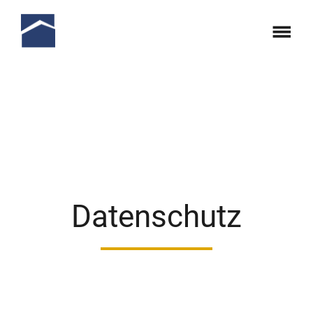
Datenschutz