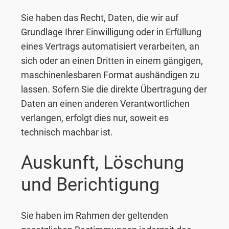
Sie haben das Recht, Daten, die wir auf
Grundlage Ihrer Einwilligung oder in Erfüllung
eines Vertrags automatisiert verarbeiten, an
sich oder an einen Dritten in einem gängigen,
maschinenlesbaren Format aushändigen zu
lassen. Sofern Sie die direkte Übertragung der
Daten an einen anderen Verantwortlichen
verlangen, erfolgt dies nur, soweit es
technisch machbar ist.
Auskunft, Löschung
und Berichtigung
Sie haben im Rahmen der geltenden