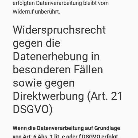
erfolgten Datenverarbeitung bleibt vom
Widerruf unberührt.
Widerspruchsrecht
gegen die
Datenerhebung in
besonderen Fällen
sowie gegen
Direktwerbung (Art. 21
DSGVO)
Wenn die Datenverarbeitung auf Grundlage
von Art. 6 Abs. 1 lit. e oder f DSGVO erfolgt,