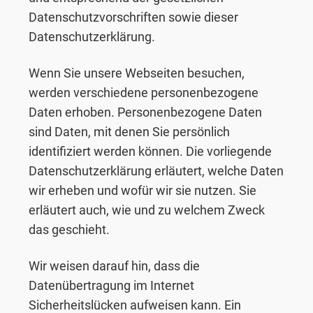
Datenschutzvorschriften sowie dieser
Datenschutzerklärung.
Wenn Sie unsere Webseiten besuchen,
werden verschiedene personenbezogene
Daten erhoben. Personenbezogene Daten
sind Daten, mit denen Sie persönlich
identifiziert werden können. Die vorliegende
Datenschutzerklärung erläutert, welche Daten
wir erheben und wofür wir sie nutzen. Sie
erläutert auch, wie und zu welchem Zweck
das geschieht.
Wir weisen darauf hin, dass die
Datenübertragung im Internet
Sicherheitslücken aufweisen kann. Ein