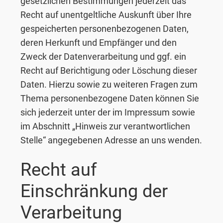
gesetzlichen Bestimmungen jederzeit das
Recht auf unentgeltliche Auskunft über Ihre
gespeicherten personenbezogenen Daten,
deren Herkunft und Empfänger und den
Zweck der Datenverarbeitung und ggf. ein
Recht auf Berichtigung oder Löschung dieser
Daten. Hierzu sowie zu weiteren Fragen zum
Thema personenbezogene Daten können Sie
sich jederzeit unter der im Impressum sowie
im Abschnitt „Hinweis zur verantwortlichen
Stelle“ angegebenen Adresse an uns wenden.
Recht auf
Einschränkung der
Verarbeitung