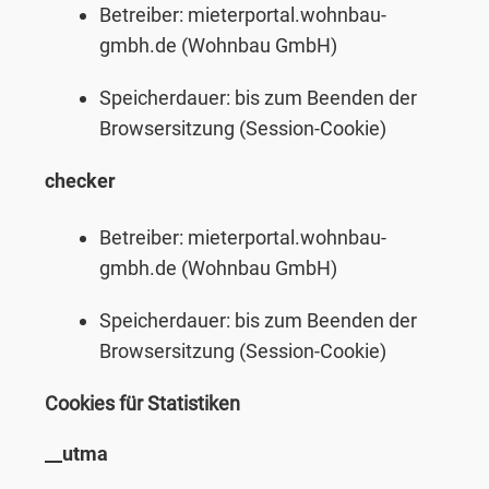
Betreiber: mieterportal.wohnbau-
gmbh.de (Wohnbau GmbH)
Speicherdauer: bis zum Beenden der
Browsersitzung (Session-Cookie)
checker
Betreiber: mieterportal.wohnbau-
gmbh.de (Wohnbau GmbH)
Speicherdauer: bis zum Beenden der
Browsersitzung (Session-Cookie)
Cookies für Statistiken
__utma