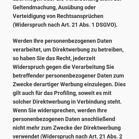
Geltendmachung, Ausübung oder
Verteidigung von Rechtsansprüchen
(Widerspruch nach Art. 21 Abs. 1 DSGVO).
Werden Ihre personenbezogenen Daten
verarbeitet, um Direktwerbung zu betreiben,
so haben Sie das Recht, jederzeit
Widerspruch gegen die Verarbeitung Sie
betreffender personenbezogener Daten zum
Zwecke derartiger Werbung einzulegen. Dies
gilt auch für das Profiling, soweit es mit
solcher Direktwerbung in Verbindung steht.
Wenn Sie widersprechen, werden Ihre
personenbezogenen Daten anschließend
nicht mehr zum Zwecke der Direktwerbung
verwendet (Widerspruch nach Art. 21 Abs. 2