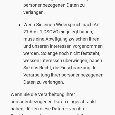
personenbezogenen Daten zu
verlangen.
Wenn Sie einen Widerspruch nach Art.
21 Abs. 1 DSGVO eingelegt haben,
muss eine Abwägung zwischen Ihren
und unseren Interessen vorgenommen
werden. Solange noch nicht feststeht,
wessen Interessen überwiegen, haben
Sie das Recht, die Einschränkung der
Verarbeitung Ihrer personenbezogenen
Daten zu verlangen.
Wenn Sie die Verarbeitung Ihrer
personenbezogenen Daten eingeschränkt
haben, dürfen diese Daten – von ihrer