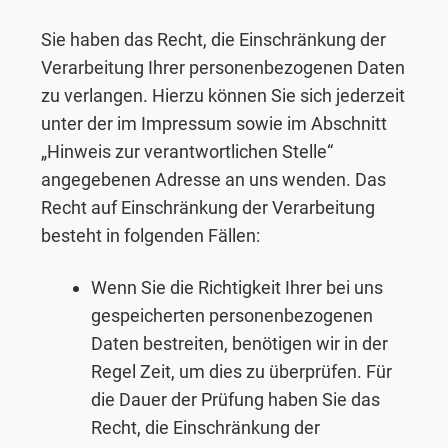
Sie haben das Recht, die Einschränkung der
Verarbeitung Ihrer personenbezogenen Daten
zu verlangen. Hierzu können Sie sich jederzeit
unter der im Impressum sowie im Abschnitt
„Hinweis zur verantwortlichen Stelle“
angegebenen Adresse an uns wenden. Das
Recht auf Einschränkung der Verarbeitung
besteht in folgenden Fällen:
Wenn Sie die Richtigkeit Ihrer bei uns
gespeicherten personenbezogenen
Daten bestreiten, benötigen wir in der
Regel Zeit, um dies zu überprüfen. Für
die Dauer der Prüfung haben Sie das
Recht, die Einschränkung der