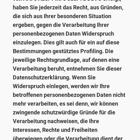
haben Sie jederzeit das Recht, aus Gründen,
die sich aus Ihrer besonderen Situation
ergeben, gegen die Verarbeitung Ihrer
personenbezogenen Daten Widerspruch
einzulegen. Dies gilt auch für ein auf diese
Bestimmungen gestütztes Profiling. Die
jeweilige Rechtsgrundlage, auf denen eine
Verarbeitung beruht, entnehmen Sie dieser
Datenschutzerklärung. Wenn Sie
Widerspruch einlegen, werden wir Ihre
betroffenen personenbezogenen Daten nicht
mehr verarbeiten, es sei denn, wir können
zwingende schutzwürdige Gründe für die
Verarbeitung nachweisen, die Ihre
Interessen, Rechte und Freiheiten
überwiegen oder die Verarbeitung dient der