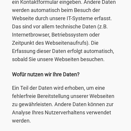
ein Kontaktformular eingeben. Andere Daten
werden automatisch beim Besuch der
Webseite durch unsere IT-Systeme erfasst.
Das sind vor allem technische Daten (z.B.
Internetbrowser, Betriebssystem oder
Zeitpunkt des Webseitenaufrufs). Die
Erfassung dieser Daten erfolgt automatisch,
sobald Sie unsere Webseiten besuchen.
Wofür nutzen wir Ihre Daten?
Ein Teil der Daten wird erhoben, um eine
fehlerfreie Bereitstellung unserer Webseiten
zu gewährleisten. Andere Daten können zur
Analyse Ihres Nutzerverhaltens verwendet
werden.