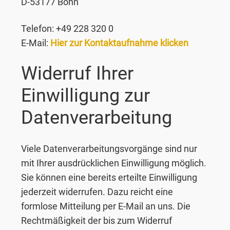
D-53177 Bonn
Telefon: +49 228 320 0
E-Mail:
Hier zur Kontaktaufnahme klicken
Widerruf Ihrer
Einwilligung zur
Datenverarbeitung
Viele Datenverarbeitungsvorgänge sind nur
mit Ihrer ausdrücklichen Einwilligung möglich.
Sie können eine bereits erteilte Einwilligung
jederzeit widerrufen. Dazu reicht eine
formlose Mitteilung per E-Mail an uns. Die
Rechtmäßigkeit der bis zum Widerruf