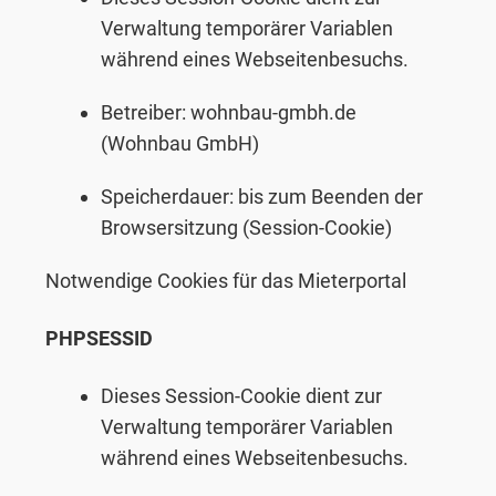
Verwaltung temporärer Variablen
während eines Webseitenbesuchs.
Betreiber: wohnbau-gmbh.de
(Wohnbau GmbH)
Speicherdauer: bis zum Beenden der
Browsersitzung (Session-Cookie)
Notwendige Cookies für das Mieterportal
PHPSESSID
Dieses Session-Cookie dient zur
Verwaltung temporärer Variablen
während eines Webseitenbesuchs.