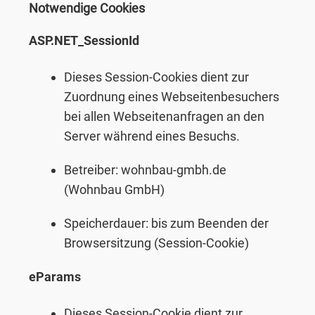
Notwendige Cookies
ASP.NET_SessionId
Dieses Session-Cookies dient zur
Zuordnung eines Webseitenbesuchers
bei allen Webseitenanfragen an den
Server während eines Besuchs.
Betreiber: wohnbau-gmbh.de
(Wohnbau GmbH)
Speicherdauer: bis zum Beenden der
Browsersitzung (Session-Cookie)
eParams
Dieses Session-Cookie dient zur