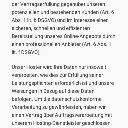
der Vertragserfüllung gegenüber unseren
potenziellen und bestehenden Kunden (Art. 6
Abs. 1 lit. b DSGVO) und im Interesse einer
sicheren, schnellen und effizienten
Bereitstellung unseres Online-Angebots durch
einen professionellen Anbieter (Art. 6 Abs. 1
lit. f DSGVO).
Unser Hoster wird Ihre Daten nur insoweit
verarbeiten, wie dies zur Erfüllung seiner
Leistungspflichten erforderlich ist und unsere
Weisungen in Bezug auf diese Daten
befolgen. Um die datenschutzkonforme
Verarbeitung zu gewährleisten, haben wir
einen Vertrag über Auftragsverarbeitung mit
unserem Hosting-Dienstleister geschlossen.