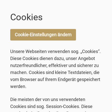
Cookies
Cookie-Einstellungen ändern
Unsere Webseiten verwenden sog. „Cookies“.
Diese Cookies dienen dazu, unser Angebot
nutzerfreundlicher, effektiver und sicherer zu
machen. Cookies sind kleine Textdateien, die
vom Browser auf Ihrem Endgerät gespeichert
werden.
Die meisten der von uns verwendeten
Cookies sind sog. Session-Cookies. Diese