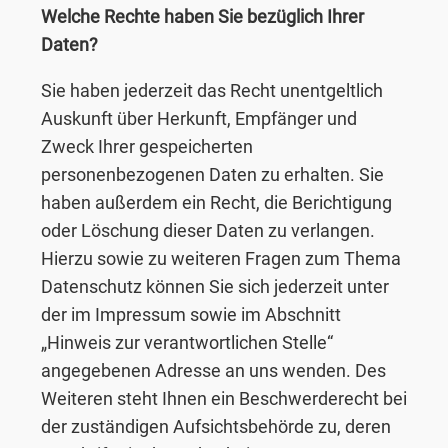
Welche Rechte haben Sie bezüglich Ihrer
Daten?
Sie haben jederzeit das Recht unentgeltlich
Auskunft über Herkunft, Empfänger und
Zweck Ihrer gespeicherten
personenbezogenen Daten zu erhalten. Sie
haben außerdem ein Recht, die Berichtigung
oder Löschung dieser Daten zu verlangen.
Hierzu sowie zu weiteren Fragen zum Thema
Datenschutz können Sie sich jederzeit unter
der im Impressum sowie im Abschnitt
„Hinweis zur verantwortlichen Stelle“
angegebenen Adresse an uns wenden. Des
Weiteren steht Ihnen ein Beschwerderecht bei
der zuständigen Aufsichtsbehörde zu, deren