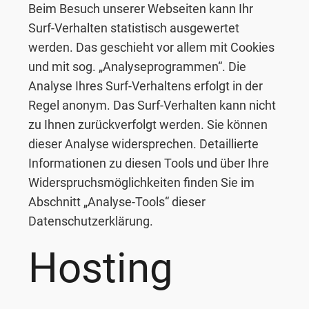
Beim Besuch unserer Webseiten kann Ihr
Surf-Verhalten statistisch ausgewertet
werden. Das geschieht vor allem mit Cookies
und mit sog. „Analyseprogrammen“. Die
Analyse Ihres Surf-Verhaltens erfolgt in der
Regel anonym. Das Surf-Verhalten kann nicht
zu Ihnen zurückverfolgt werden. Sie können
dieser Analyse widersprechen. Detaillierte
Informationen zu diesen Tools und über Ihre
Widerspruchsmöglichkeiten finden Sie im
Abschnitt „Analyse-Tools“ dieser
Datenschutzerklärung.
Hosting