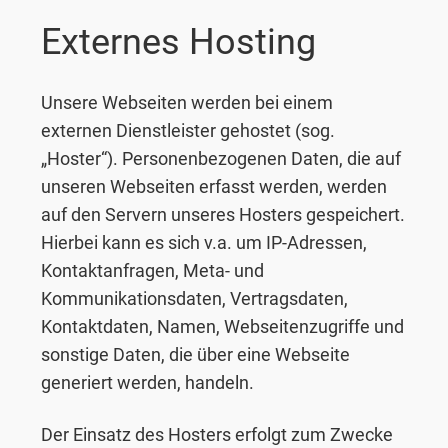
Externes Hosting
Unsere Webseiten werden bei einem
externen Dienstleister gehostet (sog.
„Hoster“). Personenbezogenen Daten, die auf
unseren Webseiten erfasst werden, werden
auf den Servern unseres Hosters gespeichert.
Hierbei kann es sich v.a. um IP-Adressen,
Kontaktanfragen, Meta- und
Kommunikationsdaten, Vertragsdaten,
Kontaktdaten, Namen, Webseitenzugriffe und
sonstige Daten, die über eine Webseite
generiert werden, handeln.
Der Einsatz des Hosters erfolgt zum Zwecke