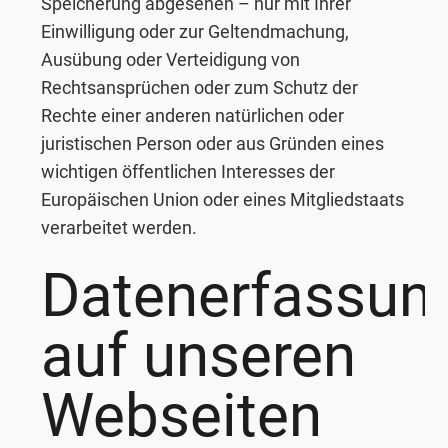
Speicherung abgesehen – nur mit Ihrer
Einwilligung oder zur Geltendmachung,
Ausübung oder Verteidigung von
Rechtsansprüchen oder zum Schutz der
Rechte einer anderen natürlichen oder
juristischen Person oder aus Gründen eines
wichtigen öffentlichen Interesses der
Europäischen Union oder eines Mitgliedstaats
verarbeitet werden.
Datenerfassun
auf unseren
Webseiten