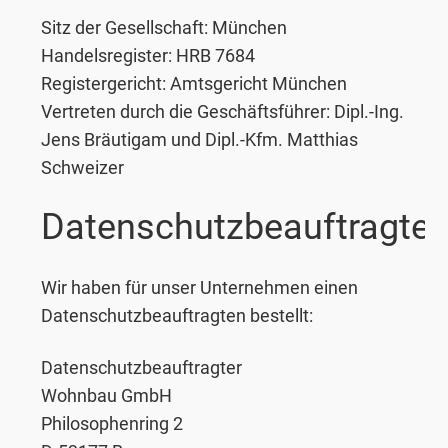
Sitz der Gesellschaft: München
Handelsregister: HRB 7684
Registergericht: Amtsgericht München
Vertreten durch die Geschäftsführer: Dipl.-Ing.
Jens Bräutigam und Dipl.-Kfm. Matthias
Schweizer
Datenschutzbeauftragter
Wir haben für unser Unternehmen einen
Datenschutzbeauftragten bestellt:
Datenschutzbeauftragter
Wohnbau GmbH
Philosophenring 2