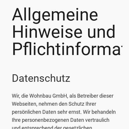
Allgemeine
Hinweise und
Pflichtinforma
Datenschutz
Wir, die Wohnbau GmbH, als Betreiber dieser
Webseiten, nehmen den Schutz Ihrer
persönlichen Daten sehr ernst. Wir behandeln
Ihre personenbezogenen Daten vertraulich
und entsprechend der gesetzlichen