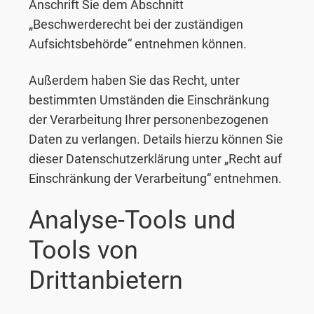
Anschrift Sie dem Abschnitt
„Beschwerderecht bei der zuständigen
Aufsichtsbehörde“ entnehmen können.
Außerdem haben Sie das Recht, unter
bestimmten Umständen die Einschränkung
der Verarbeitung Ihrer personenbezogenen
Daten zu verlangen. Details hierzu können Sie
dieser Datenschutzerklärung unter „Recht auf
Einschränkung der Verarbeitung“ entnehmen.
Analyse-Tools und
Tools von
Drittanbietern