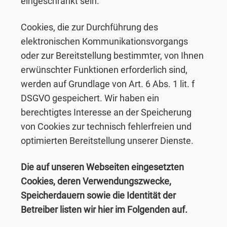
eingeschränkt sein.
Cookies, die zur Durchführung des
elektronischen Kommunikationsvorgangs
oder zur Bereitstellung bestimmter, von Ihnen
erwünschter Funktionen erforderlich sind,
werden auf Grundlage von Art. 6 Abs. 1 lit. f
DSGVO gespeichert. Wir haben ein
berechtigtes Interesse an der Speicherung
von Cookies zur technisch fehlerfreien und
optimierten Bereitstellung unserer Dienste.
Die auf unseren Webseiten eingesetzten
Cookies, deren Verwendungszwecke,
Speicherdauern sowie die Identität der
Betreiber listen wir hier im Folgenden auf.