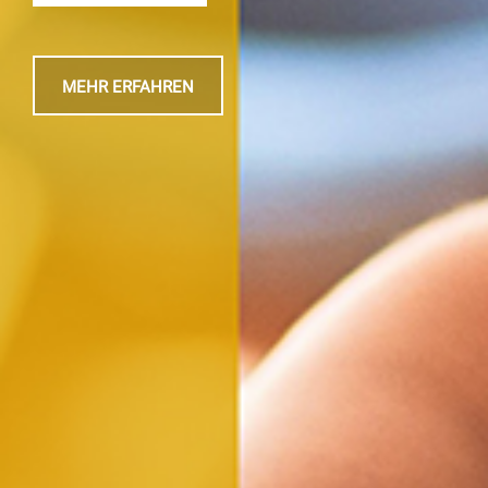
MEHR ERFAHREN
MEHR ERFAHREN