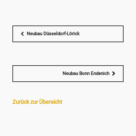
Neubau Düsseldorf-Lörick
Neubau Bonn Endenich
Zurück zur Übersicht