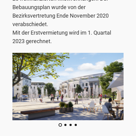
Bebauungsplan wurde von der
Bezirksvertretung Ende November 2020
verabschiedet.
Mit der Erstvermietung wird im 1. Quartal
2023 gerechnet.