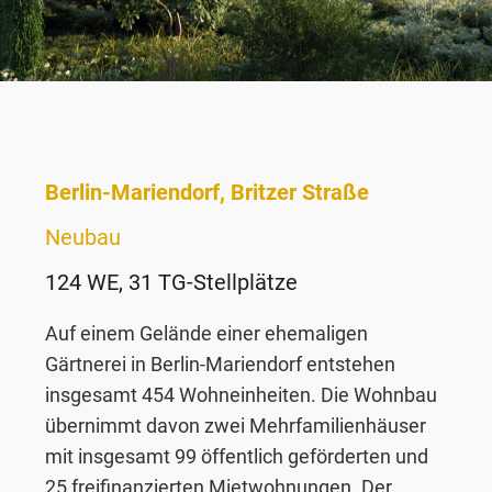
Berlin-Mariendorf, Britzer Straße
Neubau
124 WE, 31 TG-Stellplätze
Auf einem Gelände einer ehemaligen
Gärtnerei in Berlin-Mariendorf entstehen
insgesamt 454 Wohneinheiten. Die Wohnbau
übernimmt davon zwei Mehrfamilienhäuser
mit insgesamt 99 öffentlich geförderten und
25 freifinanzierten Mietwohnungen. Der