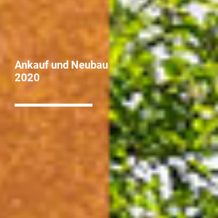
Ankauf und Neubau
2020